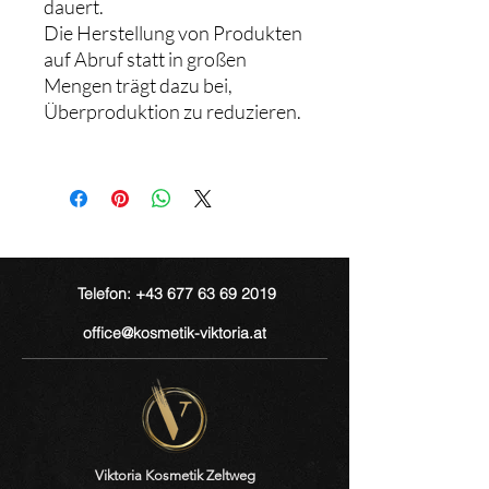
dauert.
Die Herstellung von Produkten
auf Abruf statt in großen
Mengen trägt dazu bei,
Überproduktion zu reduzieren.
Telefon: +43 677 63 69 2019
office@kosmetik-viktoria.at
Viktoria Kosmetik Zeltweg