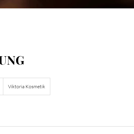
UNG
Viktoria Kosmetik