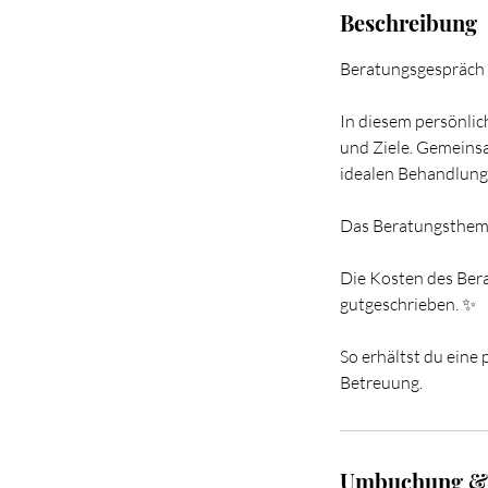
Beschreibung
Beratungsgespräch
In diesem persönlic
und Ziele. Gemeins
idealen Behandlung
Das Beratungsthema
Die Kosten des Ber
gutgeschrieben. ✨
So erhältst du eine 
Betreuung.
Umbuchung &