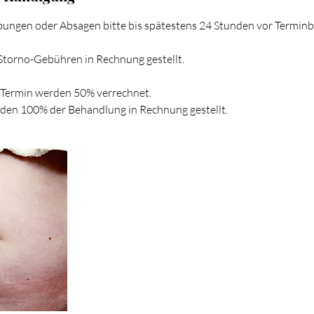
bungen oder Absagen bitte bis spätestens 24 Stunden vor Termin
torno-Gebühren in Rechnung gestellt.
r Termin werden 50% verrechnet.
rden 100% der Behandlung in Rechnung gestellt.