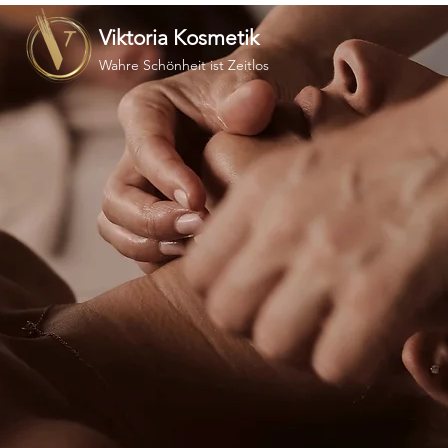
Viktoria Kosmetik
Wahre Schönheit ist Zeitlos