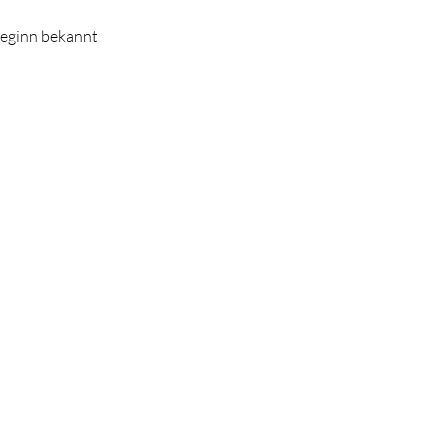
beginn bekannt