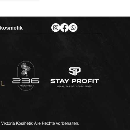
akosmetik
Viktoria Kosmetik
Alle Rechte vorbehalten.