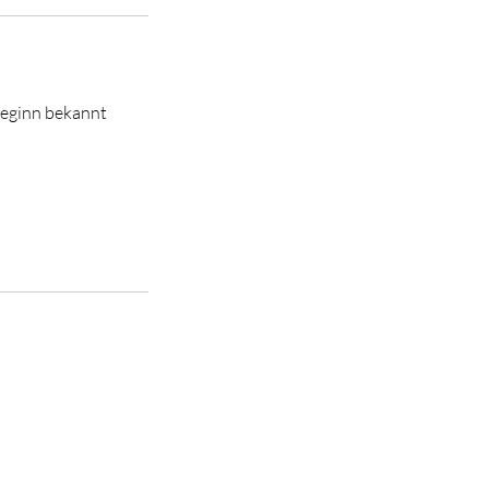
beginn bekannt