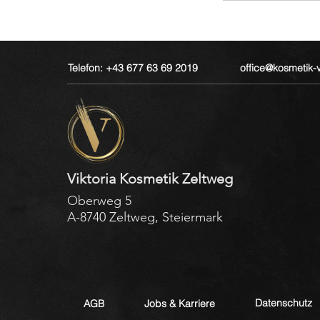
Telefon: +43 677 63 69 2019
office@kosmetik-vi
Viktoria Kosmetik Zeltweg
Oberweg 5
A-8740 Zeltweg, Steiermark
Datenschutz
AGB
Jobs & Karriere