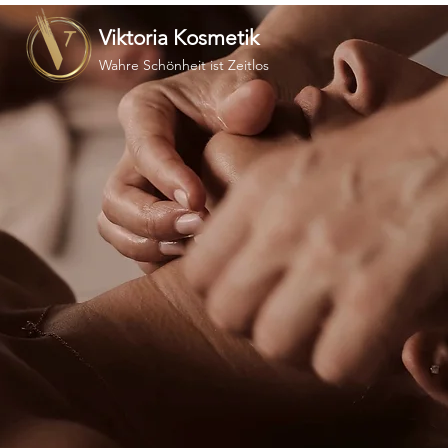
Viktoria Kosmetik
Wahre Schönheit ist Zeitlos