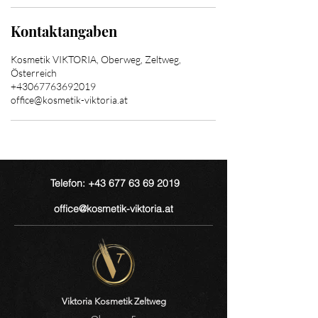
Kontaktangaben
Kosmetik VIKTORIA, Oberweg, Zeltweg,
Österreich
+43067763692019
office@kosmetik-viktoria.at
Telefon: +43 677 63 69 2019
office@kosmetik-viktoria.at
Viktoria Kosmetik Zeltweg